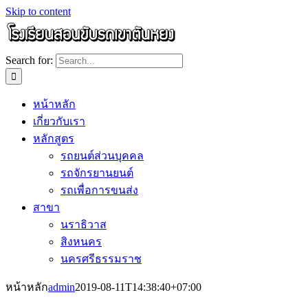
Skip to content
Search for:
หน้าหลัก
เกี่ยวกับเรา
หลักสูตร
รถยนต์ส่วนบุคคล
รถจักรยานยนต์
รถเพื่อการขนส่ง
สาขา
นราธิวาส
สิงหนคร
นครศรีธรรมราช
หน้าหลัก
admin
2019-08-11T14:38:40+07:00