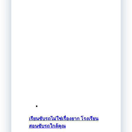
เรียนขับรถไม่ใช่เรื่องยาก โรงเรียน
สอนขับรถใกล้คุณ