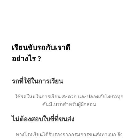
เรียนขับรถกับเราดี
อย่างไร ?
รถที่ใช้ในการเรียน
ใช้รถใหม่ในการเรียน สะดวก และปลอดภัยโดรถทุก
คันมีเบรกสำหรับผู้ฝึกสอน
ไม่ต้องสอบใบขี่ที่ขนส่ง
ทางโรงเรียนได้รับรองจากกรมการขนส่งทางบก จึง