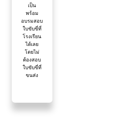
เป็น
พร้อม
อบรมสอบ
ใบขับขี่ที่
โรงเรียน
ได้เลย
โดยไม่
ต้องสอบ
ใบขับขี่ที่
ขนส่ง