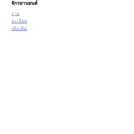
จักรยานยนต์
ราย
ละเอียด
เพิ่มเติม