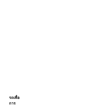
รถเพื่อ
การ