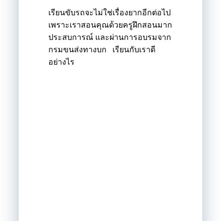
เรียนขับรถจะไม่ใช่เรื่องยากอีกต่อไป
เพราะเราสอนคุณด้วยครูฝึกสอนมาก
ประสบการณ์ และผ่านการอบรมจาก
กรมขนส่งทางบก เรียนกับเราดี
อย่างไร