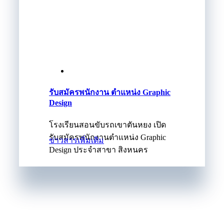
รับสมัครพนักงาน ตำแหน่ง Graphic
Design
โรงเรียนสอนขับรถเขาตันหยง เปิด
รับสมัครพนักงานตำแหน่ง Graphic
ข่าวสารเพิ่มเติม
Design ประจำสาขา สิงหนคร