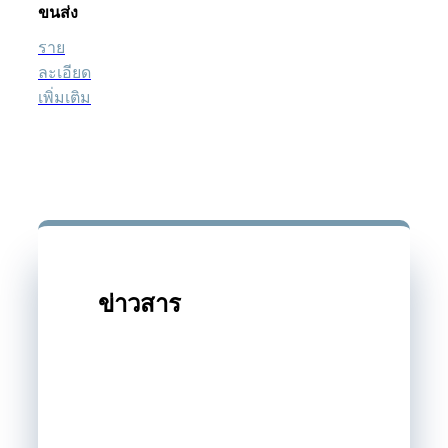
ขนส่ง
ราย
ละเอียด
เพิ่มเติม
ข่าวสาร