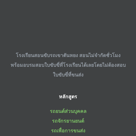
โรงเรียนสอนขับรถเขาตันหยง สอนไม่จำกัดชั่วโมง
พร้อม
อบรมสอบใบขับขี่
ที่โรงเรียนได้เลยโดยไม่ต้องสอบ
ใบขับขี่ที่ขนส่ง
หลักสูตร
รถยนต์ส่วนบุคคล
รถจักรยานยนต์
รถเพื่อการขนส่ง