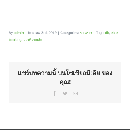
By
admin
|
สิงหาคม 3rd, 2019
|
Categories:
ข่าวสาร
|
Tags:
dlt
,
elt e-
booking
,
จองคิวขนส่ง
แชร์บทความนี้ บนโซเชียลมีเดีย ของ
คุณ!
Facebook
Twitter
Email