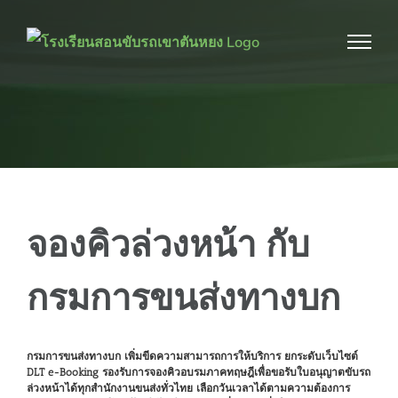
Skip
to
content
จองคิวล่วงหน้า กับ
กรมการขนส่งทางบก
กรมการขนส่งทางบก เพิ่มขีดความสามารถการให้บริการ ยกระดับเว็บไซต์
DLT e-Booking รองรับการจองคิวอบรมภาคทฤษฎีเพื่อขอรับใบอนุญาตขับรถ
ล่วงหน้าได้ทุกสำนักงานขนส่งทั่วไทย เลือกวันเวลาได้ตามความต้องการ