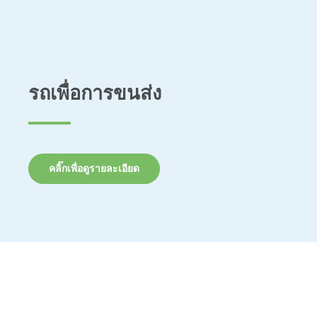
รถเพื่อการขนส่ง
คลิ๊กเพื่อดูรายละเอียด