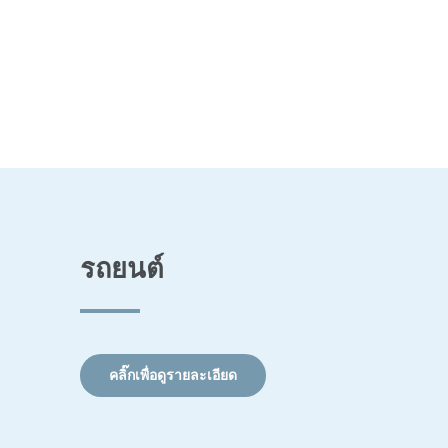
รถยนต์
คลิ๊กเพื่อดูรายละเอียด