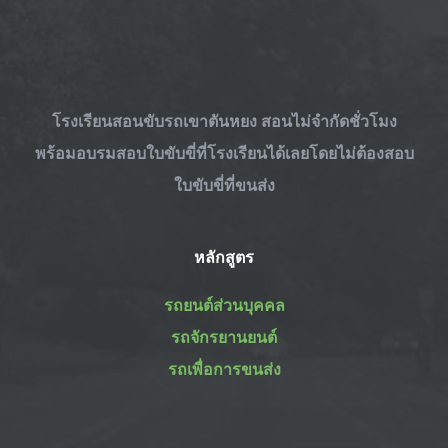
โรงเรียนสอนขับรถเขาตันหยง สอนไม่จำกัดชั่วโมง
พร้อม
อบรมสอบใบขับขี่
ที่โรงเรียนได้เลยโดยไม่ต้องสอบ
ใบขับขี่ที่ขนส่ง
หลักสูตร
รถยนต์ส่วนบุคคล
รถจักรยานยนต์
รถเพื่อการขนส่ง