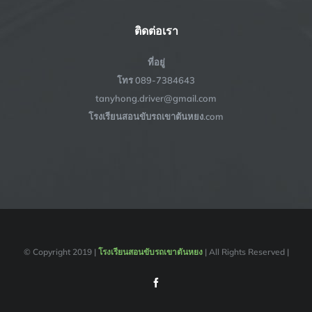
ติดต่อเรา
ที่อยู่
โทร 089-7384643
tanyhong.driver@gmail.com
โรงเรียนสอนขับรถเขาตันหยง.com
© Copyright 2019 |
โรงเรียนสอนขับรถเขาตันหยง
| All Rights Reserved |
Facebook