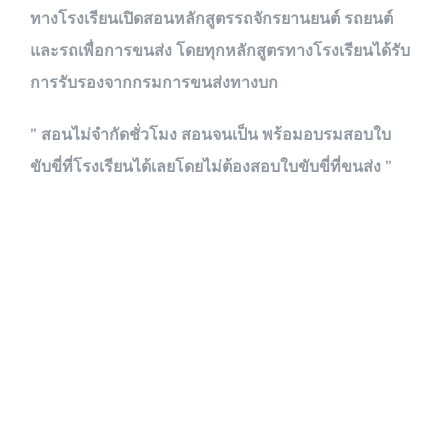
ทางโรงเรียนเปิดสอนหลักสูตรรถจักรยานยนต์ รถยนต์
และรถเพื่อการขนส่ง โดยทุกหลักสูตรทางโรงเรียนได้รับ
การรับรองจากกรมการขนส่งทางบก
” สอนไม่จำกัดชั่วโมง สอนจนเป็น พร้อมอบรมสอบใบ
ขับขี่ที่โรงเรียนได้เลยโดยไม่ต้องสอบใบขับขี่ที่ขนส่ง ”