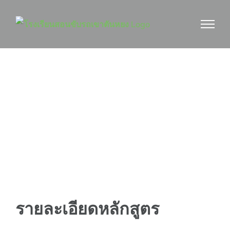
Skip
to
content
หลักสูตรที่เปิดสอน
รายละเอียดหลักสูตร