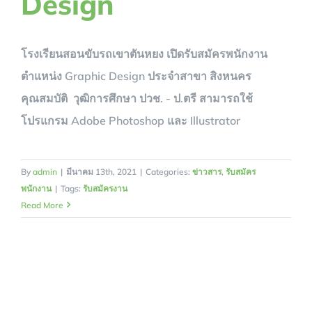
Design
โรงเรียนสอนขับรถเขาตันหยง เปิดรับสมัครพนักงาน
ตำแหน่ง Graphic Design ประจำสาขา สิงหนคร
คุณสมบัติ วุฒิการศึกษา ปวช. - ป.ตรี สามารถใช้
โปรแกรม Adobe Photoshop และ Illustrator
By
admin
|
มีนาคม 13th, 2021
|
Categories:
ข่าวสาร
,
รับสมัคร
พนักงาน
|
Tags:
รับสมัครงาน
Read More