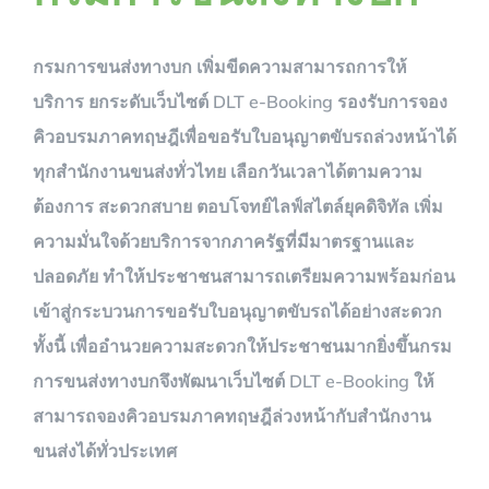
กรมการขนส่งทางบก เพิ่มขีดความสามารถการให้
บริการ ยกระดับเว็บไซต์ DLT e-Booking รองรับการจอง
คิวอบรมภาคทฤษฎีเพื่อขอรับใบอนุญาตขับรถล่วงหน้าได้
ทุกสำนักงานขนส่งทั่วไทย เลือกวันเวลาได้ตามความ
ต้องการ สะดวกสบาย ตอบโจทย์ไลฟ์สไตล์ยุคดิจิทัล เพิ่ม
ความมั่นใจด้วยบริการจากภาครัฐที่มีมาตรฐานและ
ปลอดภัย ทำให้ประชาชนสามารถเตรียมความพร้อมก่อน
เข้าสู่กระบวนการขอรับใบอนุญาตขับรถได้อย่างสะดวก
ทั้งนี้ เพื่ออำนวยความสะดวกให้ประชาชนมากยิ่งขึ้นกรม
การขนส่งทางบกจึงพัฒนาเว็บไซต์ DLT e-Booking ให้
สามารถจองคิวอบรมภาคทฤษฎีล่วงหน้ากับสำนักงาน
ขนส่งได้ทั่วประเทศ