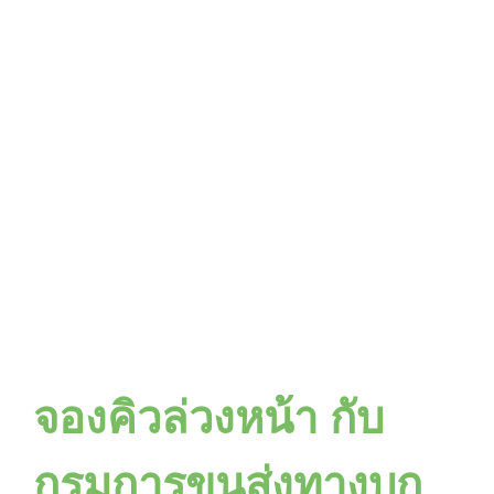
จองคิวล่วงหน้า กับ
กรมการขนส่งทางบก