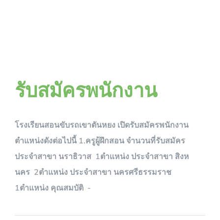
รับสมัครพนักงาน
โรงเรียนสอนขับรถเขาตันหยง เปิดรับสมัครพนักงาน
ตำแหน่งดังต่อไปนี้ 1.ครูผู้ฝึกสอน จำนวนที่รับสมัคร
ประจำสาขา นราธิวาส 1ตำแหน่ง ประจำสาขา สิงห
นคร 2ตำแหน่ง ประจำสาขา นครศรีธรรมราช
1ตำแหน่ง คุณสมบัติ -