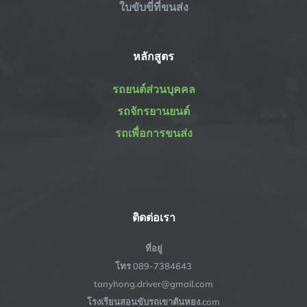
ใบขับขี่ที่ขนส่ง
หลักสูตร
รถยนต์ส่วนบุคคล
รถจักรยานยนต์
รถเพื่อการขนส่ง
ติดต่อเรา
ที่อยู่
โทร 089-7384643
tanyhong.driver@gmail.com
โรงเรียนสอนขับรถเขาตันหยง.com