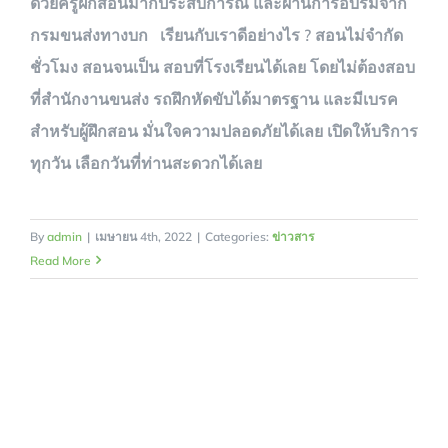
ด้วยครูฝึกสอนมากประสบการณ์ และผ่านการอบรมจาก
กรมขนส่งทางบก เรียนกับเราดีอย่างไร ? สอนไม่จำกัด
ชั่วโมง สอนจนเป็น สอบที่โรงเรียนได้เลย โดยไม่ต้องสอบ
ที่สำนักงานขนส่ง รถฝึกหัดขับได้มาตรฐาน และมีเบรค
สำหรับผู้ฝึกสอน มั่นใจความปลอดภัยได้เลย เปิดให้บริการ
ทุกวัน เลือกวันที่ท่านสะดวกได้เลย
By
admin
|
เมษายน 4th, 2022
|
Categories:
ข่าวสาร
Read More