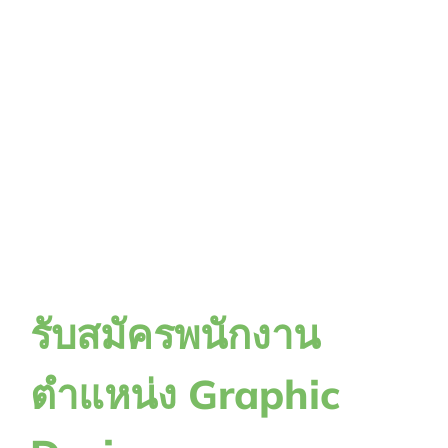
รับสมัครพนักงาน
ตำแหน่ง Graphic