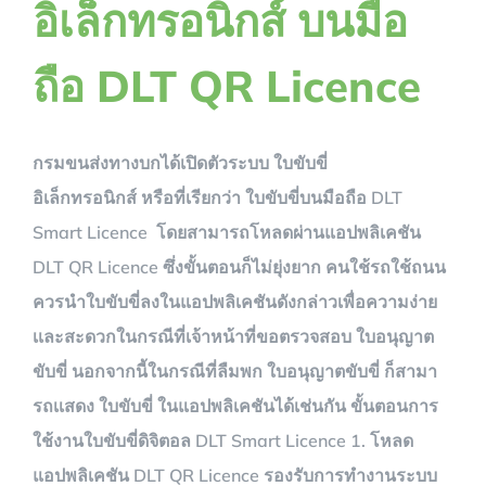
อิเล็กทรอนิกส์ บนมือ
ถือ DLT QR Licence
กรมขนส่งทางบกได้เปิดตัวระบบ ใบขับขี่
อิเล็กทรอนิกส์ หรือที่เรียกว่า ใบขับขี่บนมือถือ DLT
Smart Licence โดยสามารถโหลดผ่านแอปพลิเคชัน
DLT QR Licence ซึ่งขั้นตอนก็ไม่ยุ่งยาก คนใช้รถใช้ถนน
ควรนำใบขับขี่ลงในแอปพลิเคชันดังกล่าวเพื่อความง่าย
เเละสะดวกในกรณีที่เจ้าหน้าที่ขอตรวจสอบ ใบอนุญาต
ขับขี่ นอกจากนี้ในกรณีที่ลืมพก ใบอนุญาตขับขี่ ก็สามา
รถเเสดง ใบขับขี่ ในแอปพลิเคชันได้เช่นกัน ขั้นตอนการ
ใช้งานใบขับขี่ดิจิตอล DLT Smart Licence 1. โหลด
แอปพลิเคชัน DLT QR Licence รองรับการทำงานระบบ