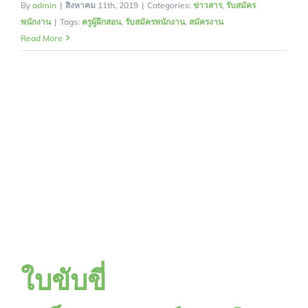
By
admin
|
สิงหาคม 11th, 2019
|
Categories:
ข่าวสาร
,
รับสมัคร
พนักงาน
|
Tags:
ครูผู้ฝึกสอน
,
รับสมัครพนักงาน
,
สมัครงาน
Read More
ใบขับขี่