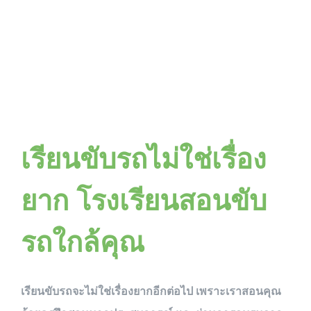
เรียนขับรถไม่ใช่เรื่อง
ยาก โรงเรียนสอนขับ
รถใกล้คุณ
เรียนขับรถจะไม่ใช่เรื่องยากอีกต่อไป เพราะเราสอนคุณ