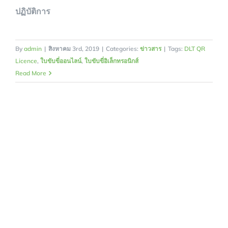
ปฏิบัติการ
By
admin
|
สิงหาคม 3rd, 2019
|
Categories:
ข่าวสาร
|
Tags:
DLT QR
Licence
,
ใบขับขี่ออนไลน์
,
ใบขับขี่อิเล็กทรอนิกส์
Read More